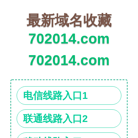
最新域名收藏
702014.com
702014.com
电信线路入口1
联通线路入口2