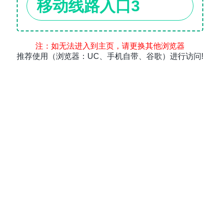
移动线路入口3
注：如无法进入到主页，请更换其他浏览器
推荐使用（浏览器：UC、手机自带、谷歌）进行访问!